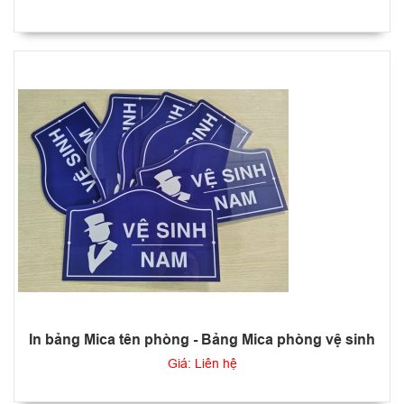
In bảng Mica tên phòng - Bảng Mica phòng vệ sinh
Giá: Liên hệ