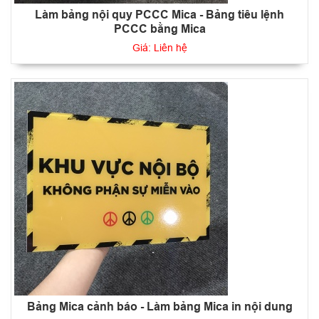
Làm bảng nội quy PCCC Mica - Bảng tiêu lệnh
PCCC bằng Mica
Giá: Liên hệ
Bảng Mica cảnh báo - Làm bảng Mica in nội dung