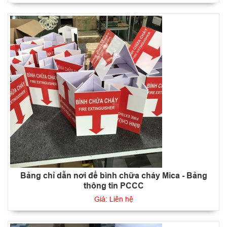
Bảng chỉ dẫn nơi để bình chữa cháy Mica - Bảng
thông tin PCCC
Giá: Liên hệ