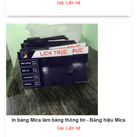
Giá: Liên hệ
In bảng Mica làm bảng thông tin - Bảng hiệu Mica
Giá: Liên hệ