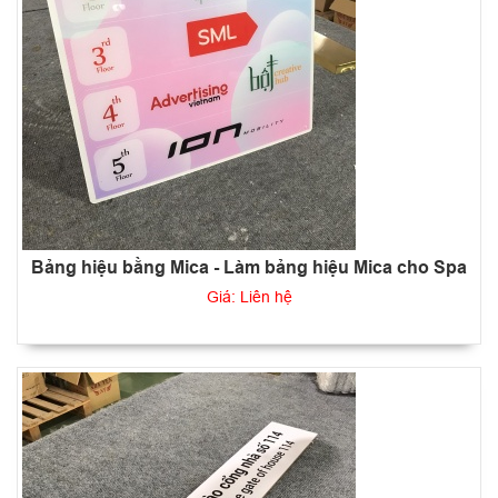
Bảng hiệu bằng Mica - Làm bảng hiệu Mica cho Spa
Giá: Liên hệ