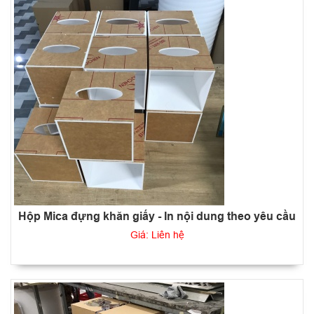
Hộp Mica đựng khăn giấy - In nội dung theo yêu cầu
Giá: Liên hệ