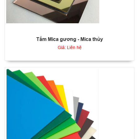
Tấm Mica gương - Mica thủy
Giá: Liên hệ