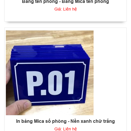
Bảng tên phòng - Bảng Mica tên phòng
Giá: Liên hệ
In bảng Mica số phòng - Nền xanh chữ trắng
Giá: Liên hệ