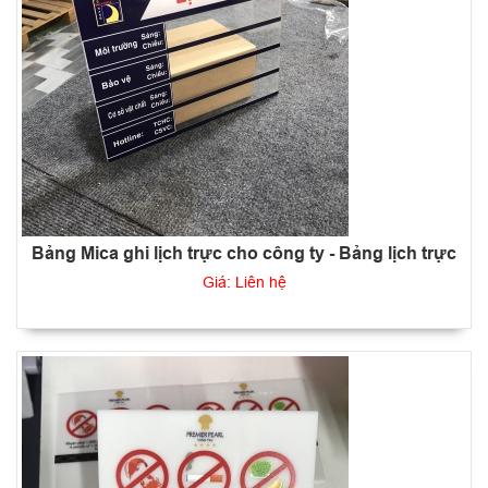
Bảng Mica ghi lịch trực cho công ty - Bảng lịch trực
Giá: Liên hệ