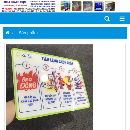
Sản phẩm