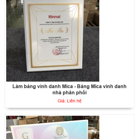
Làm bảng vinh danh Mica - Bảng Mica vinh danh
nhà phân phối
Giá: Liên hệ