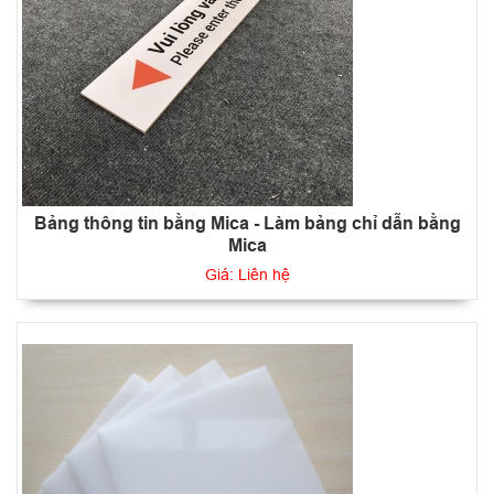
Bảng thông tin bằng Mica - Làm bảng chỉ dẫn bằng
Mica
Giá: Liên hệ