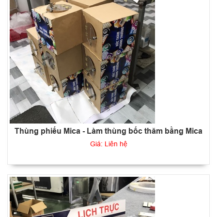
Thùng phiếu Mica - Làm thùng bốc thăm bằng Mica
Giá: Liên hệ