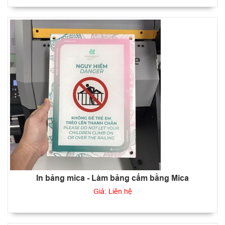
In bảng mica - Làm bảng cấm bằng Mica
Giá: Liên hệ