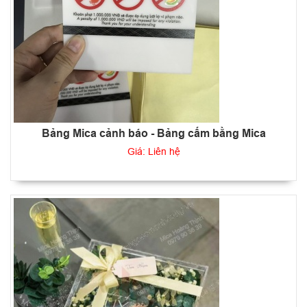
Bảng Mica cảnh báo - Bảng cấm bằng Mica
Giá: Liên hệ