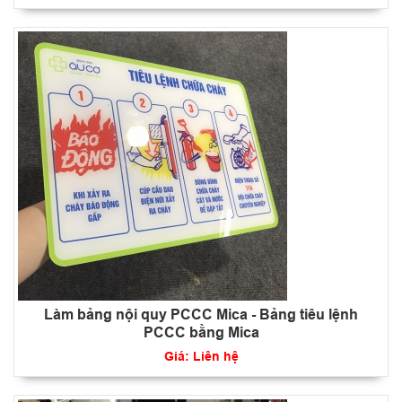
Làm bảng nội quy PCCC Mica - Bảng tiêu lệnh
PCCC bằng Mica
Giá: Liên hệ