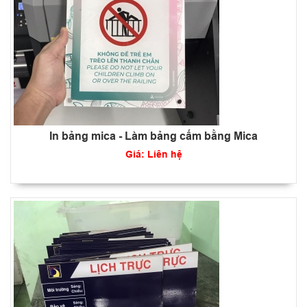
In bảng mica - Làm bảng cấm bằng Mica
Giá: Liên hệ