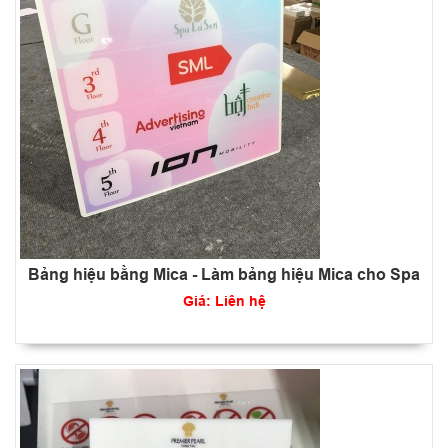
Bảng hiệu bằng Mica - Làm bảng hiệu Mica cho Spa
Giá: Liên hệ