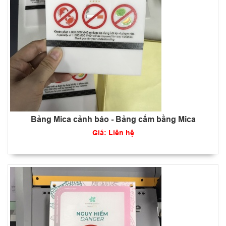
Bảng Mica cảnh báo - Bảng cấm bằng Mica
Giá: Liên hệ