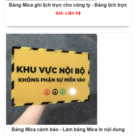
Bảng Mica ghi lịch trực cho công ty - Bảng lịch trực
Giá: Liên hệ
Bảng Mica cảnh báo - Làm bảng Mica in nội dung