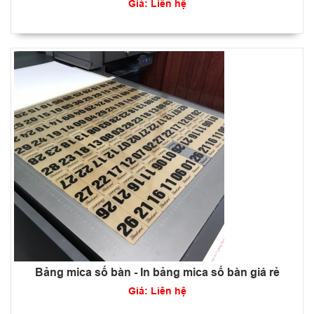
Giá: Liên hệ
Bảng mica số bàn - In bảng mica số bàn giá rẻ
Giá: Liên hệ