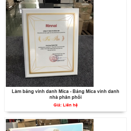
Làm bảng vinh danh Mica - Bảng Mica vinh danh
nhà phân phối
Giá: Liên hệ