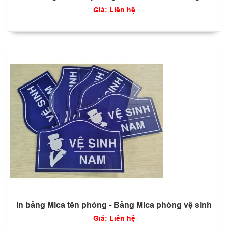
Giá: Liên hệ
In bảng Mica tên phòng - Bảng Mica phòng vệ sinh
Giá: Liên hệ