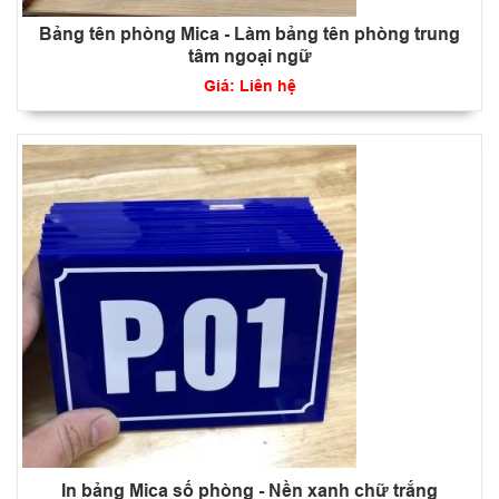
Bảng tên phòng Mica - Làm bảng tên phòng trung
tâm ngoại ngữ
Giá: Liên hệ
In bảng Mica số phòng - Nền xanh chữ trắng