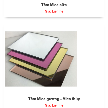
Tấm Mica sữa
Giá: Liên hệ
Tấm Mica gương - Mica thủy
Giá: Liên hệ