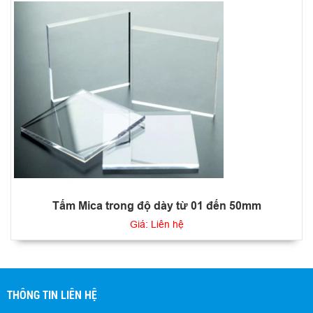
Tấm Mica trong độ dày từ 01 đến 50mm
Giá: Liên hệ
THÔNG TIN LIÊN HỆ