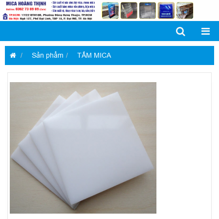
Sản phẩm
TẤM MICA