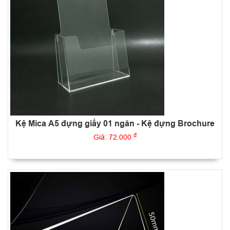
Kệ Mica A5 đựng giấy 01 ngăn - Kệ đựng Brochure
đ
Giá: 72.000