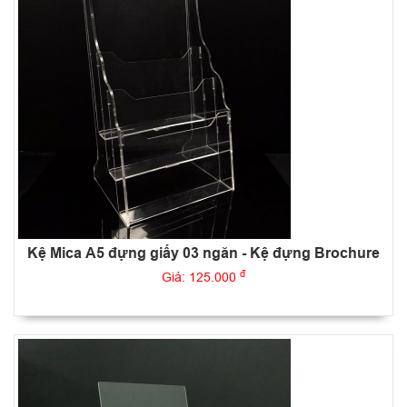
Kệ Mica A5 đựng giấy 03 ngăn - Kệ đựng Brochure
đ
Giá: 125.000