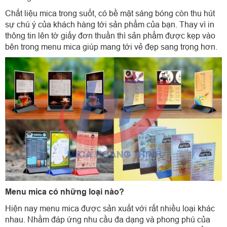
Chất liệu mica trong suốt, có bề mặt sáng bóng còn thu hút
sự chú ý của khách hàng tới sản phẩm của bạn. Thay vì in
thông tin lên tờ giấy đơn thuần thì sản phẩm được kẹp vào
bên trong menu mica giúp mang tới vẻ đẹp sang trọng hơn.
Menu mica có những loại nào?
Hiện nay menu mica được sản xuất với rất nhiều loại khác
nhau. Nhằm đáp ứng nhu cầu đa dạng và phong phú của