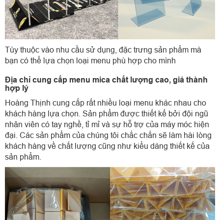
Tùy thuộc vào nhu cầu sử dụng, đặc trưng sản phẩm mà
bạn có thể lựa chọn loại menu phù hợp cho mình
Địa chỉ cung cấp menu mica chất lượng cao, giá thành
hợp lý
Hoàng Thịnh cung cấp rất nhiều loại menu khác nhau cho
khách hàng lựa chọn. Sản phẩm được thiết kế bởi đội ngũ
nhân viên có tay nghề, tỉ mỉ và sự hỗ trợ của máy móc hiện
đại. Các sản phẩm của chúng tôi chắc chắn sẽ làm hài lòng
khách hàng về chất lượng cũng như kiểu dáng thiết kế của
sản phẩm.