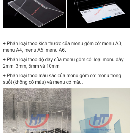
+ Phân loại theo kích thước của menu gồm có: menu A3,
menu A4, menu A5, menu A6.
+ Phân loại theo độ dày của menu gồm có: loại menu dày
2mm, 3mm, 5mm và 10mm
+ Phân loại theo màu sắc của menu gồm có: menu trong
suốt (không có màu) và menu có màu.