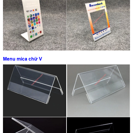
Menu mica chữ V