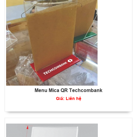
Menu Mica QR Techcombank
Giá: Liên hệ