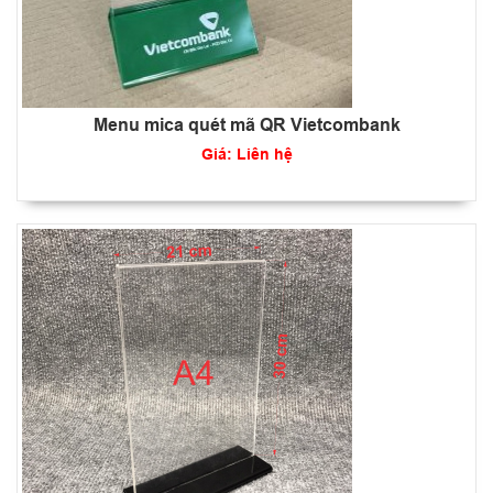
Menu mica quét mã QR Vietcombank
Giá: Liên hệ