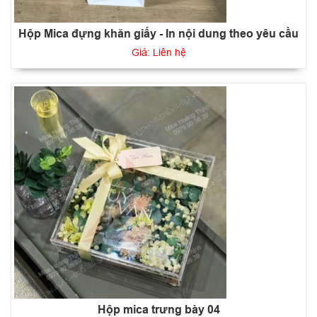
Hộp Mica đựng khăn giấy - In nội dung theo yêu cầu
Giá: Liên hệ
Hộp mica trưng bày 04