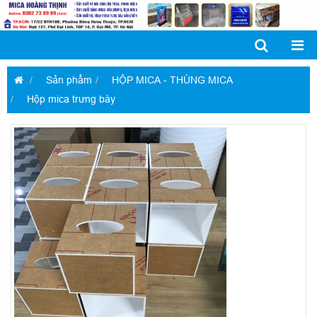
Sản phẩm
HỘP MICA - THÙNG MICA
Hộp mica trưng bày