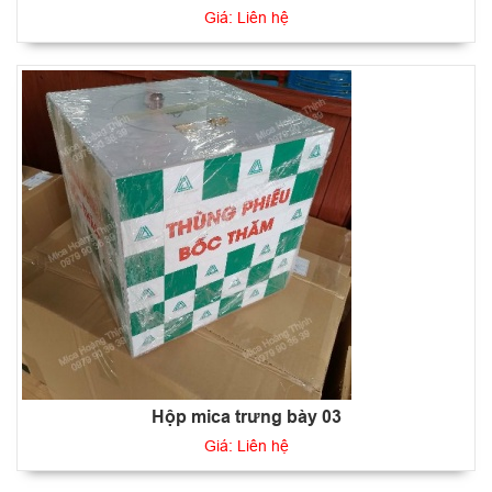
Giá: Liên hệ
Hộp mica trưng bày 03
Giá: Liên hệ