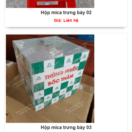
Hộp mica trưng bày 02
Giá: Liên hệ
Hộp mica trưng bày 03