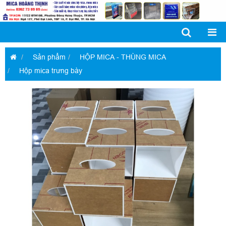
Sản phẩm
HỘP MICA - THÙNG MICA
Hộp mica trưng bày