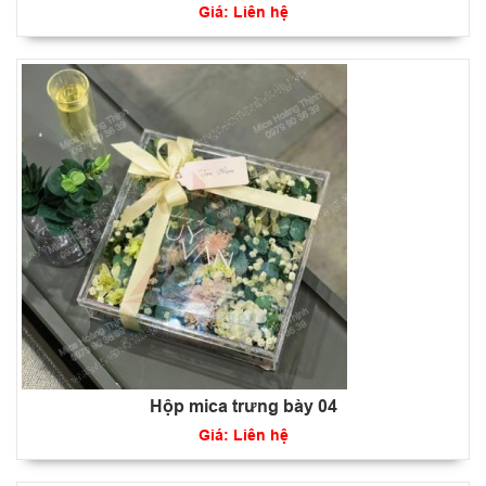
Giá: Liên hệ
Hộp mica trưng bày 04
Giá: Liên hệ