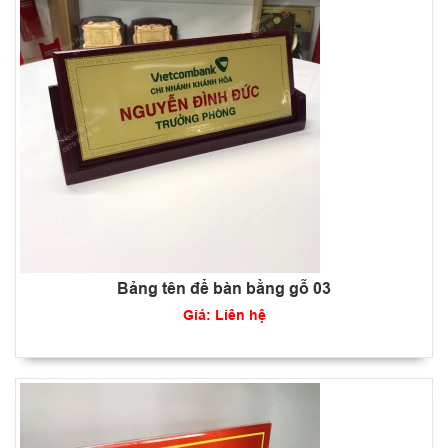
Bảng tên để bàn bằng gỗ 03
Giá: Liên hệ