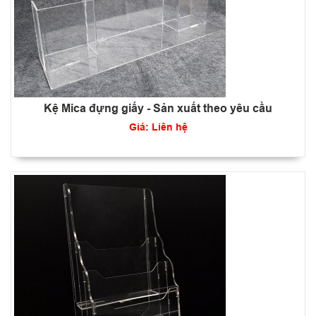
Kệ Mica đựng giấy - Sản xuất theo yêu cầu
Giá: Liên hệ