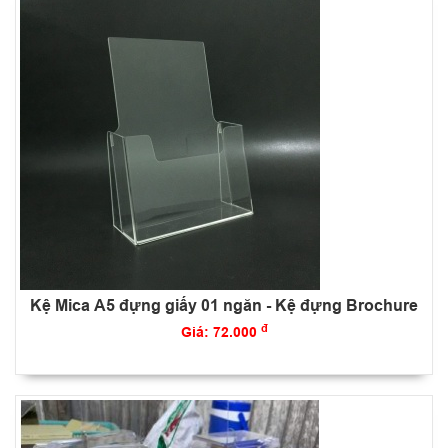
Kệ Mica A5 đựng giấy 01 ngăn - Kệ đựng Brochure
đ
Giá: 72.000