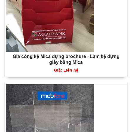
Gia công kệ Mica đựng brochure - Làm kệ đựng
giấy bằng Mica
Giá: Liên hệ