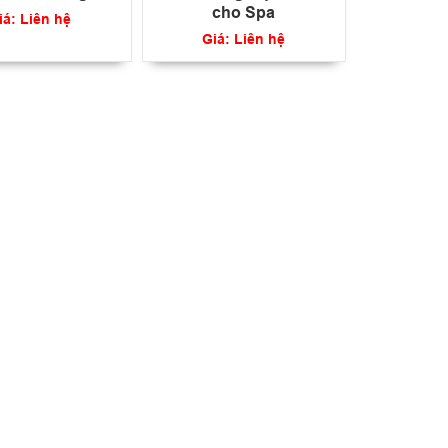
cho Spa
iá: Liên hệ
Giá: Liên hệ