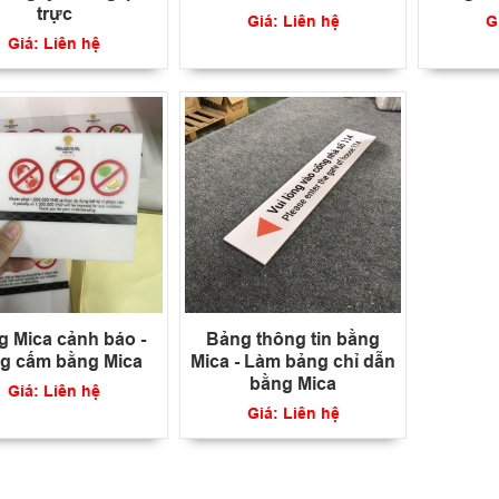
trực
Giá: Liên hệ
G
Giá: Liên hệ
 Mica cảnh báo -
Bảng thông tin bằng
g cấm bằng Mica
Mica - Làm bảng chỉ dẫn
bằng Mica
Giá: Liên hệ
Giá: Liên hệ