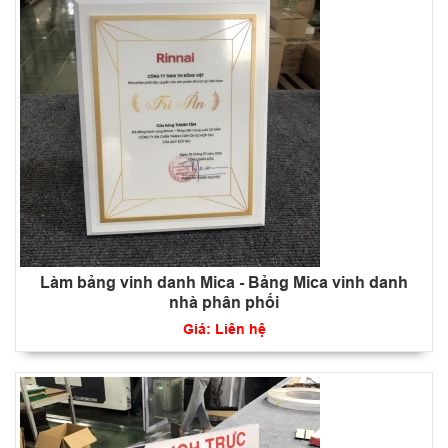
Làm bảng vinh danh Mica - Bảng Mica vinh danh
nhà phân phối
Giá: Liên hệ