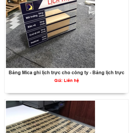
Bảng Mica ghi lịch trực cho công ty - Bảng lịch trực
Giá: Liên hệ