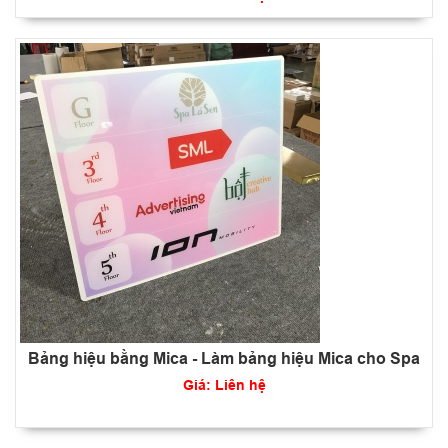
Bảng hiệu bằng Mica - Làm bảng hiệu Mica cho Spa
Giá: Liên hệ