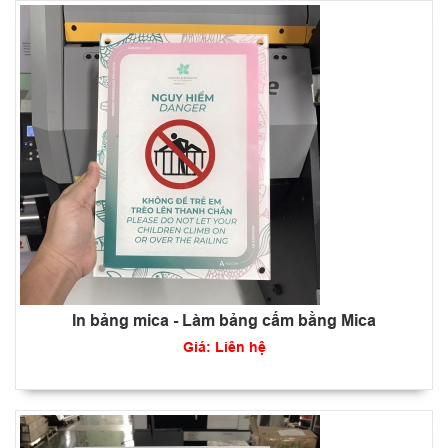
In bảng mica - Làm bảng cấm bằng Mica
Giá: Liên hệ