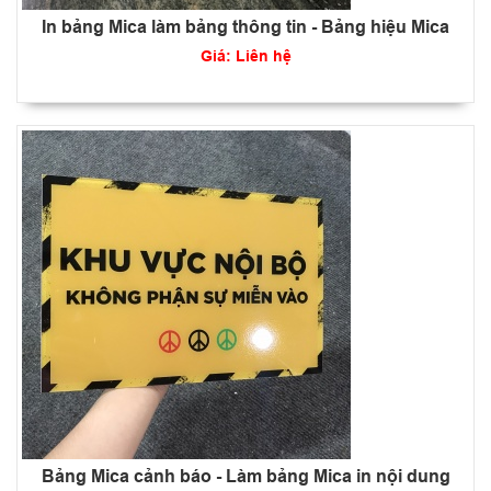
In bảng Mica làm bảng thông tin - Bảng hiệu Mica
Giá: Liên hệ
Bảng Mica cảnh báo - Làm bảng Mica in nội dung