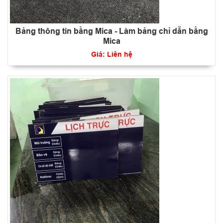
Bảng thông tin bằng Mica - Làm bảng chỉ dẫn bằng
Mica
Giá: Liên hệ